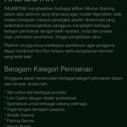
RAJABOTAK menghadirkan berbagai pilihan hiburan iGaming
dalam satu platform yang dirancang agar mudah digunakan, baik
melalui komputer maupun perangkat seluler. Antarmuka yang
sederhana memungkinkan pengguna menjelajahi berbagai
kategori permainan dengan lebih nyaman, mulai dari proses
login, pencarian permainan, hingga pengelolaan akun.
Platform ini juga terus melakukan pembaruan agar pengguna
dapat menikmati fitur-fitur terbaru serta pengalaman bermain
yang lebih baik.
Beragam Kategori Permainan
Pengguna dapat menemukan berbagai kategori permainan dalam
satu tempat, antara lain:
* Slot online dari berbagai provider.
* Live Casino dengan dealer profesional.
* Sportsbook untuk berbagai cabang olahraga.
* Togel dengan beragam pasaran.
* Arcade Games.
* Fishing Games.
* Virtual Sports.