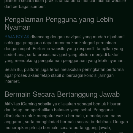
platform secara lebih praktis tanpa perlu mencari alamat website
dari berbagai sumber.
Pengalaman Pengguna yang Lebih
Nyaman
RAJA BOTAK
dirancang dengan navigasi yang mudah dipahami
sehingga pengguna dapat menemukan kategori permainan
dengan cepat. Performa website yang responsif, tampilan yang
sederhana, serta proses navigasi yang efisien menjadi faktor
yang mendukung pengalaman penggunaan yang lebih nyaman.
Selain itu, platform juga terus melakukan peningkatan performa
agar proses akses tetap stabil di berbagai kondisi jaringan
internet.
Bermain Secara Bertanggung Jawab
Aktivitas iGaming sebaiknya dilakukan sebagai bentuk hiburan
dan tetap memperhatikan batasan yang sehat. Pengguna
dianjurkan untuk mengatur waktu bermain, menetapkan batas
anggaran, serta menghindari bermain secara berlebihan. Dengan
menerapkan prinsip bermain secara bertanggung jawab,