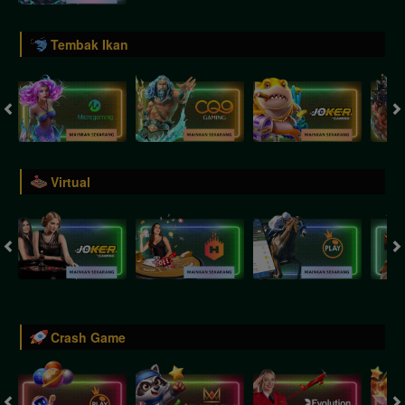
Tembak Ikan
Virtual
Crash Game