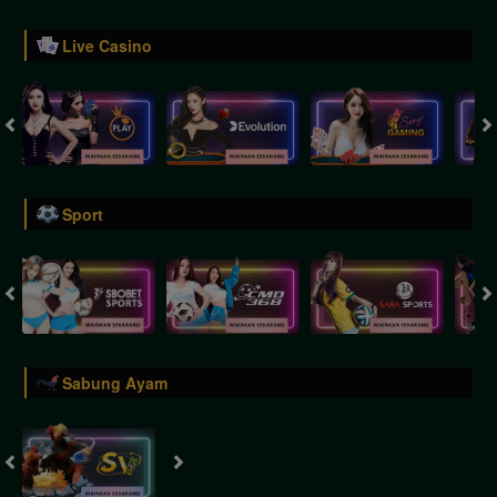
Live Casino
Sport
Sabung Ayam