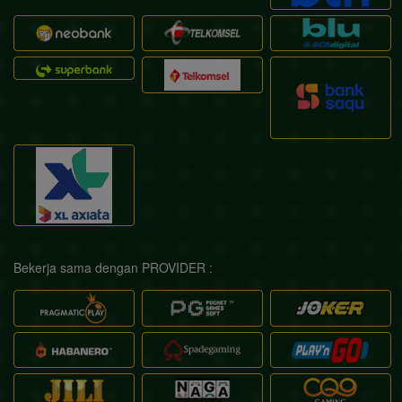
Bekerja sama dengan PROVIDER :